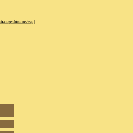
iranugerahtoto.net/wap
|